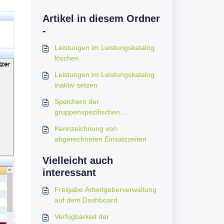
Artikel in diesem Ordner
-
Leistungen im Leistungskatalog
löschen
Leistungen im Leistungskatalog
inaktiv setzen
Speichern der
gruppenspezifischen
Einstellungen (Zentrumsstruktur)
Kennzeichnung von
abgerechneten Einsatzzeiten
Vielleicht auch
interessant
Freigabe Arbeitgeberverwaltung
auf dem Dashboard
Verfügbarkeit der