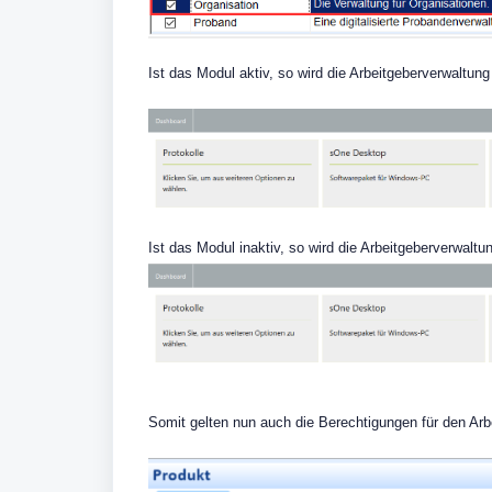
Ist das Modul aktiv, so wird die Arbeitgeberverwaltu
Ist das Modul inaktiv, so wird die Arbeitgeberverwal
Somit gelten nun auch die Berechtigungen für den Arbe