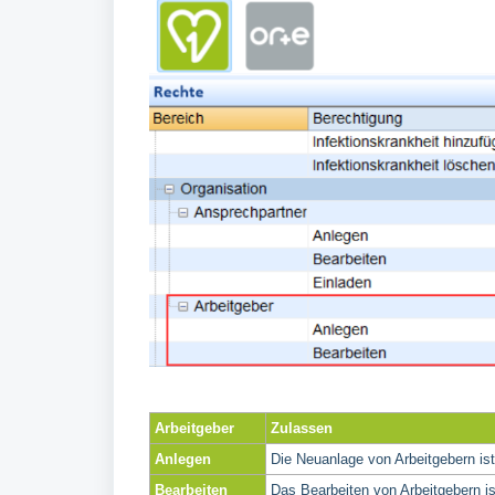
Arbeitgeber
Zulassen
Anlegen
Die Neuanlage von Arbeitgebern ist
Bearbeiten
Das Bearbeiten von Arbeitgebern is