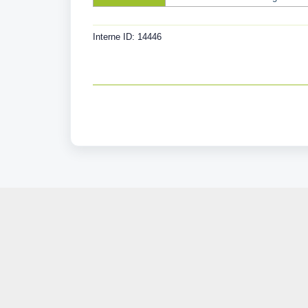
Interne ID: 14446