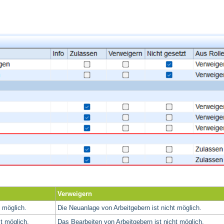
Verweigern
 möglich.
Die Neuanlage von Arbeitgebern ist nicht möglich.
t möglich.
Das Bearbeiten von Arbeitgebern ist nicht möglich.