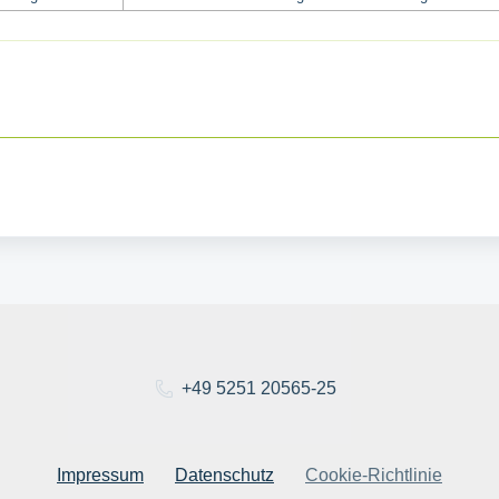
+49 5251 20565-25
Impressum
Datenschutz
Cookie-Richtlinie