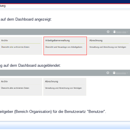
ng auf dem Dashboard angezeigt:
tung auf dem Dashboard ausgeblendet:
itgeber (Bereich Organisation) für die Benutzerartz "Benutzer".