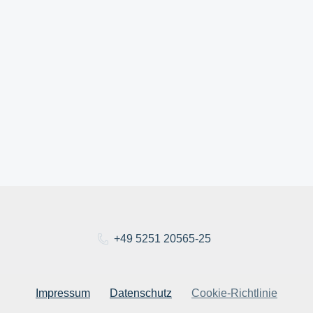
+49 5251 20565-25
Impressum
Datenschutz
Cookie-Richtlinie