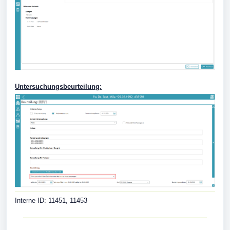
Untersuchungsbeurteilung:
Interne ID: 11451, 11453