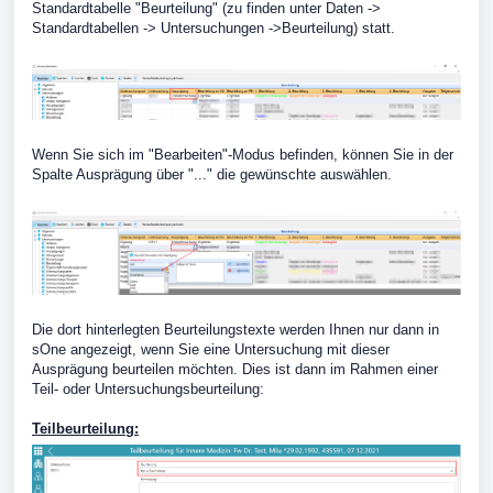
Standardtabelle "Beurteilung" (zu finden unter Daten ->
Standardtabellen -> Untersuchungen ->Beurteilung) statt.
Wenn Sie sich im "Bearbeiten"-Modus befinden, können Sie in der
Spalte Ausprägung über "..." die gewünschte auswählen.
Die dort hinterlegten Beurteilungstexte werden Ihnen nur dann in
sOne angezeigt, wenn Sie eine Untersuchung mit dieser
Ausprägung beurteilen möchten. Dies ist dann im Rahmen einer
Teil- oder Untersuchungsbeurteilung:
Teilbeurteilung: