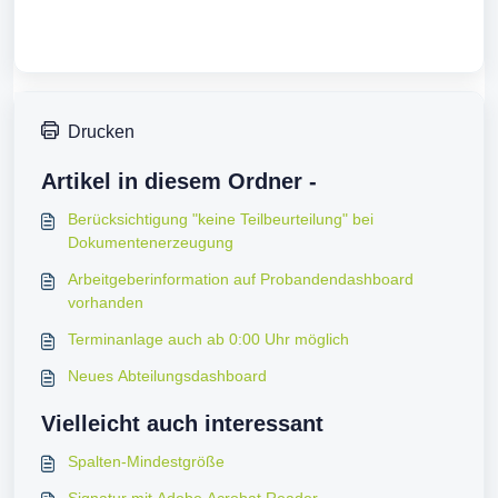
Drucken
Artikel in diesem Ordner -
Berücksichtigung "keine Teilbeurteilung" bei
Dokumentenerzeugung
Arbeitgeberinformation auf Probandendashboard
vorhanden
Terminanlage auch ab 0:00 Uhr möglich
Neues Abteilungsdashboard
Vielleicht auch interessant
Spalten-Mindestgröße
Signatur mit Adobe Acrobat Reader