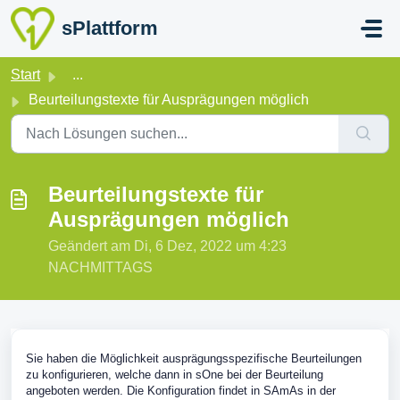
Zum hauptsächlichen Inhalt gehen
sPlattform
Start
...
Beurteilungstexte für Ausprägungen möglich
Beurteilungstexte für
Ausprägungen möglich
Geändert am Di, 6 Dez, 2022 um 4:23
NACHMITTAGS
Sie haben die Möglichkeit ausprägungsspezifische Beurteilungen
zu konfigurieren, welche dann in sOne bei der Beurteilung
angeboten werden. Die Konfiguration findet in SAmAs in der