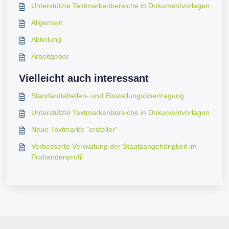
Unterstützte Textmarkenbereiche in Dokumentvorlagen
Allgemein
Abteilung
Arbeitgeber
Vielleicht auch interessant
Standardtabellen- und Einstellungsübertragung
Unterstützte Textmarkenbereiche in Dokumentvorlagen
Neue Textmarke "ersteller"
Verbesserte Verwaltung der Staatsangehörigkeit im
Probandenprofil