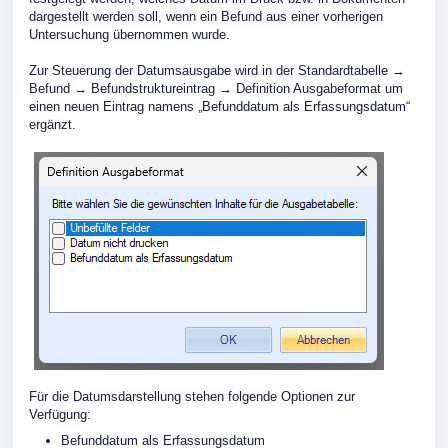
dargestellt werden soll, wenn ein Befund aus einer vorherigen
Untersuchung übernommen wurde.
Zur Steuerung der Datumsausgabe wird in der Standardtabelle →
Befund → Befundstruktureintrag → Definition Ausgabeformat um
einen neuen Eintrag namens „Befunddatum als Erfassungsdatum“
ergänzt.
Für die Datumsdarstellung stehen folgende Optionen zur
Verfügung:
Befunddatum als Erfassungsdatum