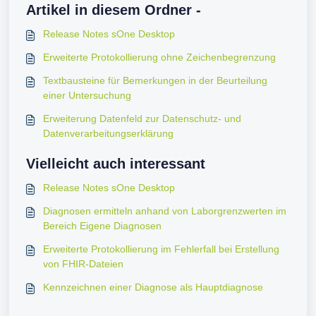
Artikel in diesem Ordner -
Release Notes sOne Desktop
Erweiterte Protokollierung ohne Zeichenbegrenzung
Textbausteine für Bemerkungen in der Beurteilung
einer Untersuchung
Erweiterung Datenfeld zur Datenschutz- und
Datenverarbeitungserklärung
Vielleicht auch interessant
Release Notes sOne Desktop
Diagnosen ermitteln anhand von Laborgrenzwerten im
Bereich Eigene Diagnosen
Erweiterte Protokollierung im Fehlerfall bei Erstellung
von FHIR-Dateien
Kennzeichnen einer Diagnose als Hauptdiagnose