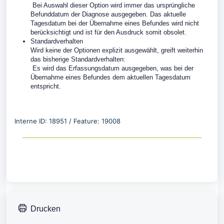
Bei Auswahl dieser Option wird immer das ursprüngliche
Befunddatum der Diagnose ausgegeben. Das aktuelle
Tagesdatum bei der Übernahme eines Befundes wird nicht
berücksichtigt und ist für den Ausdruck somit obsolet.
Standardverhalten
Wird keine der Optionen explizit ausgewählt, greift weiterhin
das bisherige Standardverhalten:
Es wird das Erfassungsdatum ausgegeben, was bei der
Übernahme eines Befundes dem aktuellen Tagesdatum
entspricht.
Interne ID: 18951 / Feature: 19008
Drucken