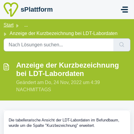
Zum hauptsächlichen Inhalt gehen
sPlattform
Start
...
Anzeige der Kurzbezeichnung bei LDT-Labordaten
Anzeige der Kurzbezeichnung
bei LDT-Labordaten
Geändert am Do, 24 Nov, 2022 um 4:39
NACHMITTAGS
Die tabellerarische Ansicht der LDT-Labordaten im Befundbaum,
wurde um die Spalte "Kurzbezeichnung" erweitert.