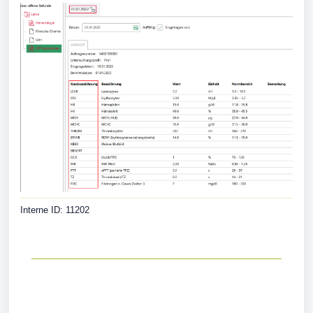
Interne ID: 11202