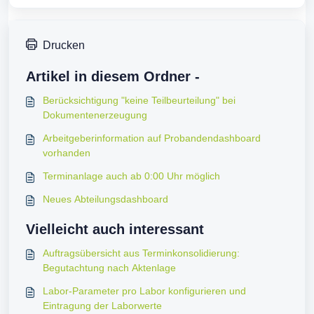
Drucken
Artikel in diesem Ordner -
Berücksichtigung "keine Teilbeurteilung" bei
Dokumentenerzeugung
Arbeitgeberinformation auf Probandendashboard
vorhanden
Terminanlage auch ab 0:00 Uhr möglich
Neues Abteilungsdashboard
Vielleicht auch interessant
Auftragsübersicht aus Terminkonsolidierung:
Begutachtung nach Aktenlage
Labor-Parameter pro Labor konfigurieren und
Eintragung der Laborwerte