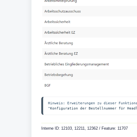
Hinweis: Erweiterungen zu dieser Funktion
"
Konfiguration der Bestellnummer für Head
Interne ID: 12103, 12211, 12362 / Feature: 11707