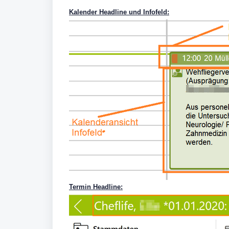
Kalender Headline und Infofeld:
Termin Headline: