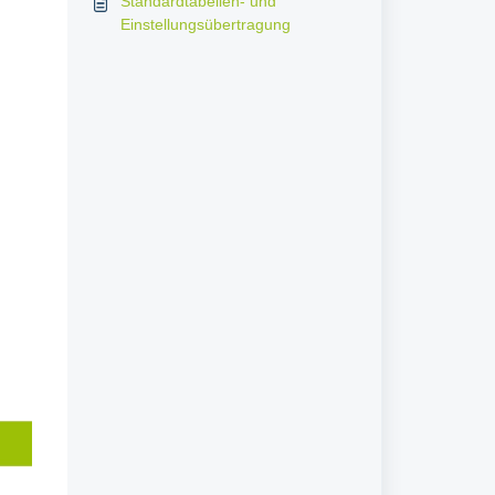
Standardtabellen- und
Einstellungsübertragung