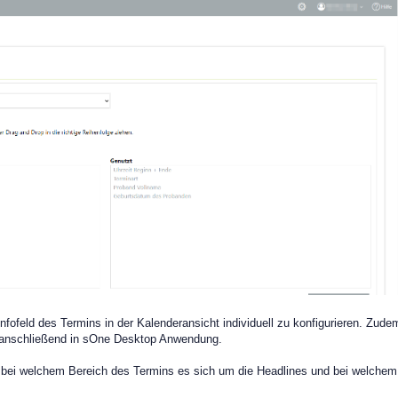
nfofeld des Termins in der Kalenderansicht individuell zu konfigurieren. Zude
et anschließend in sOne Desktop Anwendung.
bei welchem Bereich des Termins es sich um die Headlines und bei welche