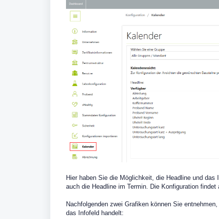
Hier haben Sie die Möglichkeit, die Headline und das I
auch die Headline im Termin. Die Konfiguration find
Nachfolgenden zwei Grafiken können Sie entnehmen, 
das Infofeld handelt: