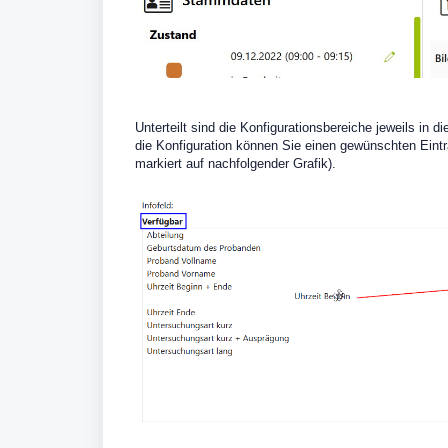
Unterteilt sind die Konfigurationsbereiche jeweils in 
die Konfiguration können Sie einen gewünschten Eintr
markiert auf nachfolgender Grafik).