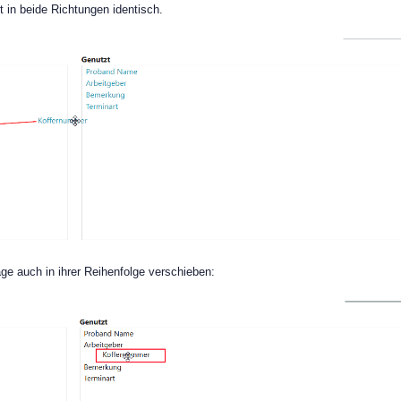
t in beide Richtungen identisch.
ge auch in ihrer Reihenfolge verschieben: