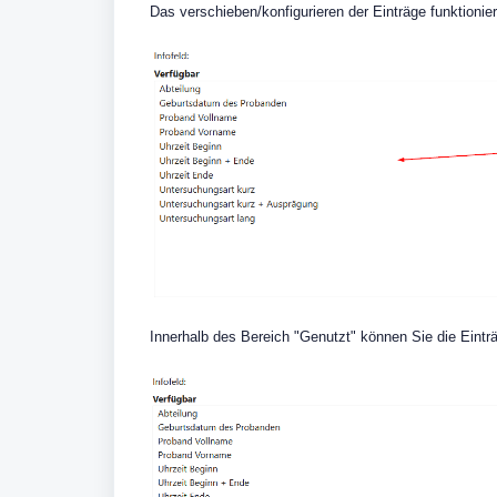
Das verschieben/konfigurieren der Einträge funktionier
Innerhalb des Bereich "Genutzt" können Sie die Einträ