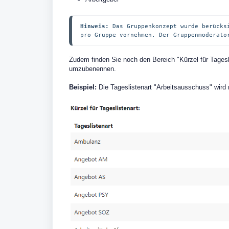
Hinweis:
 Das Gruppenkonzept wurde berücks
pro Gruppe vornehmen. Der Gruppenmoderato
Zudem finden Sie noch den Bereich "Kürzel für Tagesl
umzubenennen.
Beispiel:
Die Tageslistenart "Arbeitsausschuss" wird