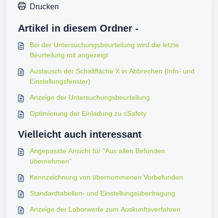
Drucken
Artikel in diesem Ordner -
Bei der Untersuchungsbeurteilung wird die letzte
Beurteilung mit angezeigt
Austausch der Schaltfläche X in Abbrechen (Info- und
Einstellungsfenster)
Anzeige der Untersuchungsbeurteilung
Optimierung der Einladung zu sSafety
Vielleicht auch interessant
Angepasste Ansicht für "Aus allen Befunden
übernehmen"
Kennzeichnung von übernommenen Vorbefunden
Standardtabellen- und Einstellungsübertragung
Anzeige der Laborwerte zum Auskunftsverfahren