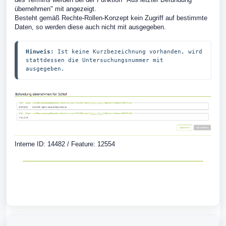
übernehmen" mit angezeigt.
Besteht gemäß Rechte-Rollen-Konzept kein Zugriff auf bestimmte
Daten, so werden diese auch nicht mit ausgegeben.
Hinweis:
 Ist keine Kurzbezeichnung vorhanden, wird 
stattdessen die Untersuchungsnummer mit 
ausgegeben.
Interne ID: 14482 / Feature: 12554