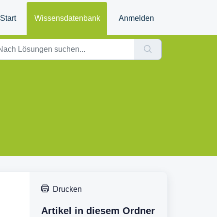
Start
Wissensdatenbank
Anmelden
Drucken
Artikel in diesem Ordner