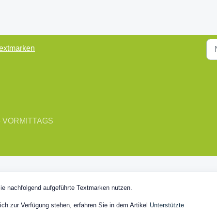
extmarken
:55 VORMITTAGS
ie nachfolgend aufgeführte Textmarken nutzen.
h zur Verfügung stehen, erfahren Sie in dem Artikel
Unterstützte