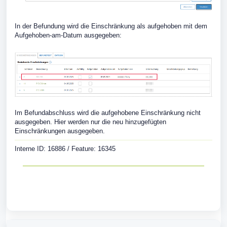
In der Befundung wird die Einschränkung als aufgehoben mit dem
Aufgehoben-am-Datum ausgegeben:
Im Befundabschluss wird die aufgehobene Einschränkung nicht
ausgegeben. Hier werden nur die neu hinzugefügten
Einschränkungen ausgegeben.
Interne ID: 16886 / Feature: 16345