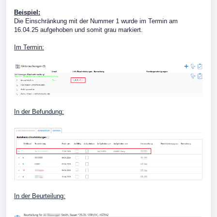
Beispiel:
Die Einschränkung mit der Nummer 1 wurde im Termin am
16.04.25 aufgehoben und somit grau markiert.
Im Termin:
In der Befundung:
In der Beurteilung: