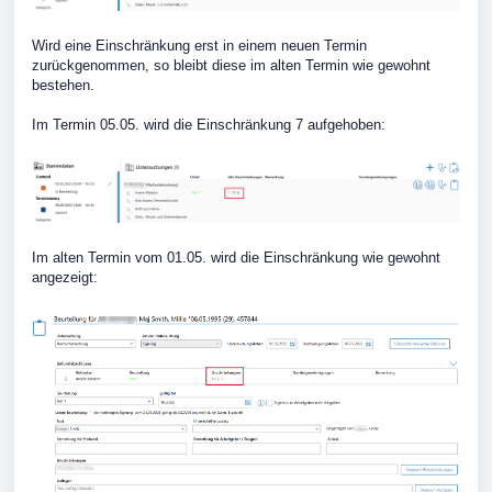
Wird eine Einschränkung erst in einem neuen Termin
zurückgenommen, so bleibt diese im alten Termin wie gewohnt
bestehen.
Im Termin 05.05. wird die Einschränkung 7 aufgehoben:
Im alten Termin vom 01.05. wird die Einschränkung wie gewohnt
angezeigt: