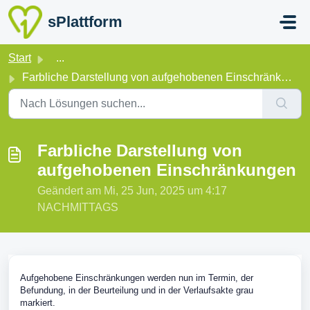
Zum hauptsächlichen Inhalt gehen
sPlattform
Start
...
Farbliche Darstellung von aufgehobenen Einschränkungen
Farbliche Darstellung von
aufgehobenen Einschränkungen
Geändert am Mi, 25 Jun, 2025 um 4:17
NACHMITTAGS
Aufgehobene Einschränkungen werden nun im Termin, der
Befundung, in der Beurteilung und in der Verlaufsakte grau
markiert.