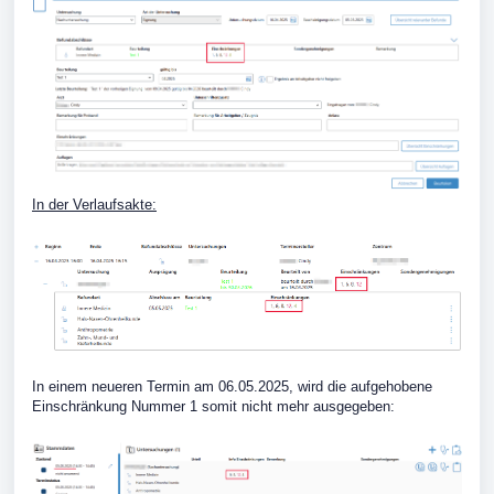
In der Verlaufsakte:
In einem neueren Termin am 06.05.2025, wird die aufgehobene
Einschränkung Nummer 1 somit nicht mehr ausgegeben: