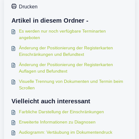
Drucken
Artikel in diesem Ordner -
Es werden nur noch verfügbare Terminarten
angeboten
Änderung der Positionierung der Registerkarten
Einschränkungen und Befundtext
Änderung der Positionierung der Registerkarten
Auflagen und Befundtext
Visuelle Trennung von Dokumenten und Termin beim
Scrollen
Vielleicht auch interessant
Farbliche Darstellung der Einschränkungen
Erweiterte Informationen zu Diagnosen
Audiogramm: Vertäubung im Dokumentendruck