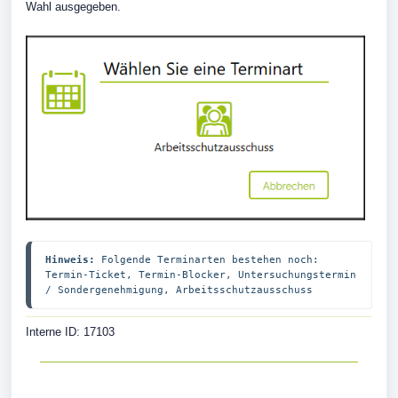
Wahl ausgegeben.
Hinweis:
 Folgende Terminarten bestehen noch: 
Termin-Ticket, Termin-Blocker, Untersuchungstermin 
/ Sondergenehmigung, Arbeitsschutzausschuss
Interne ID: 17103