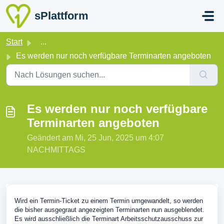
Zum hauptsächlichen Inhalt gehen
sPlattform
Start
...
Es werden nur noch verfügbare Terminarten angeboten
Es werden nur noch verfügbare
Terminarten angeboten
Geändert am Mi, 25 Jun, 2025 um 4:07
NACHMITTAGS
Wird ein Termin-Ticket zu einem Termin umgewandelt, so werden
die bisher ausgegraut angezeigten Terminarten nun ausgeblendet.
Es wird ausschließlich die Terminart Arbeitsschutzausschuss zur