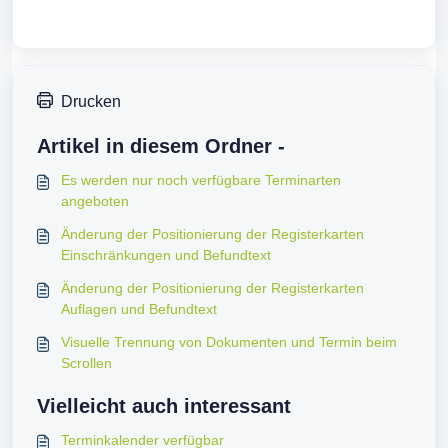
Drucken
Artikel in diesem Ordner -
Es werden nur noch verfügbare Terminarten
angeboten
Änderung der Positionierung der Registerkarten
Einschränkungen und Befundtext
Änderung der Positionierung der Registerkarten
Auflagen und Befundtext
Visuelle Trennung von Dokumenten und Termin beim
Scrollen
Vielleicht auch interessant
Terminkalender verfügbar