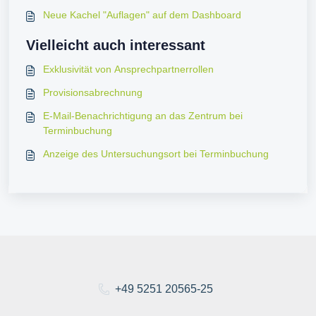
Neue Kachel "Auflagen" auf dem Dashboard
Vielleicht auch interessant
Exklusivität von Ansprechpartnerrollen
Provisionsabrechnung
E-Mail-Benachrichtigung an das Zentrum bei
Terminbuchung
Anzeige des Untersuchungsort bei Terminbuchung
+49 5251 20565-25