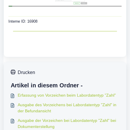
Interne ID: 16908
Drucken
Artikel in diesem Ordner -
Erfassung von Vorzeichen beim Labordatentyp "Zahl"
Ausgabe des Vorzeichens bei Labordatentyp "Zahl" in
der Befundansicht
Ausgabe der Vorzeichen bei Labordatentyp "Zahl" bei
Dokumenterstellung