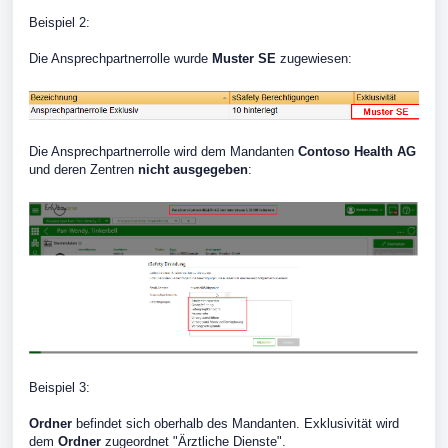
Beispiel 2:
Die Ansprechpartnerrolle wurde
Muster SE
zugewiesen:
Die Ansprechpartnerrolle wird dem Mandanten
Contoso Health AG
und deren Zentren
nicht ausgegeben
:
Beispiel 3:
Ordner
befindet sich oberhalb des Mandanten. Exklusivität wird
dem
Ordner
zugeordnet "Ärztliche Dienste".