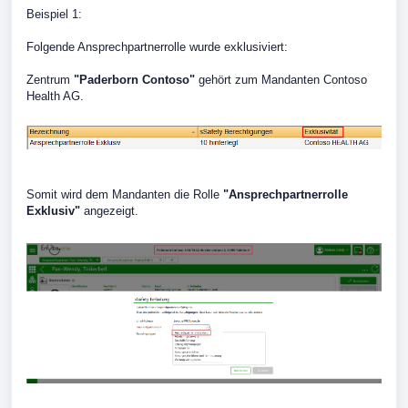
Beispiel 1:
Folgende Ansprechpartnerrolle wurde exklusiviert:
Zentrum
"Paderborn Contoso"
gehört zum Mandanten Contoso
Health AG.
Somit wird dem Mandanten die Rolle
"Ansprechpartnerrolle
Exklusiv"
angezeigt.