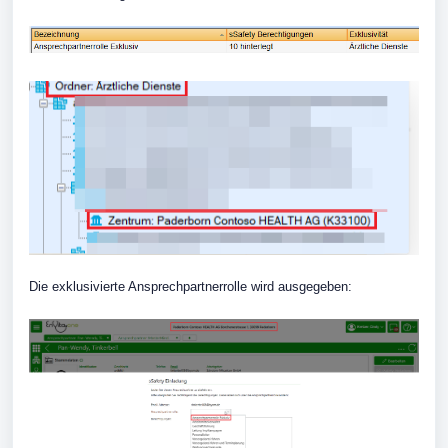
Die exklusivierte Ansprechpartnerrolle wird ausgegeben: