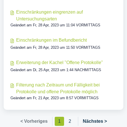
Einschränkungen eingrenzen auf
Untersuchungsarten
Geändert am Fr, 28 Apr, 2023 um 11:04 VORMITTAGS
Einschränkungen im Befundbericht
Geändert am Fr, 28 Apr, 2023 um 11:50 VORMITTAGS
Erweiterung der Kachel "Offene Protokolle"
Geändert am Di, 25 Apr, 2023 um 1:44 NACHMITTAGS
Filterung nach Zeitraum und Fälligkeit bei
Protokolle und offene Protokolle möglich
Geändert am Fr, 21 Apr, 2023 um 8:57 VORMITTAGS
< Vorheriges
1
2
Nächstes >