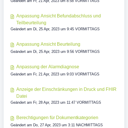
Geändert am Fr, 21 Apr, 2023 um 8:58 VORMITTAGS
Anpassung Ansicht Befundabschluss und
Teilbeurteilung
Geändert am Di, 25 Apr, 2023 um 9:45 VORMITTAGS
Anpassung Ansicht Beurteilung
Geändert am Di, 25 Apr, 2023 um 9:56 VORMITTAGS
Anpassung der Alarmdiagnose
Geändert am Fr, 21 Apr, 2023 um 9:03 VORMITTAGS
Anzeige der Einschränkungen in Druck und FHIR
Datei
Geändert am Fr, 28 Apr, 2023 um 11:47 VORMITTAGS
Berechtigungen für Dokumentkategorien
Geändert am Do, 27 Apr, 2023 um 3:11 NACHMITTAGS