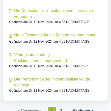
Die Überschrift von Textbausteinen lässt sich
verändern
Geändert am Di, 12 Nov, 2024 um 4:53 NACHMITTAGS
Neue Textmarke für die Zentrumskennnummer
Geändert am Di, 12 Nov, 2024 um 4:53 NACHMITTAGS
Vertragsabrechnung
Funktionsbereichübergreifend
Geändert am Di, 12 Nov, 2024 um 4:53 NACHMITTAGS
Die Performance der Probandenliste wurde
optimiert
Geändert am Di, 12 Nov, 2024 um 4:53 NACHMITTAGS
< Vorheriges
1
2
Nächstes >