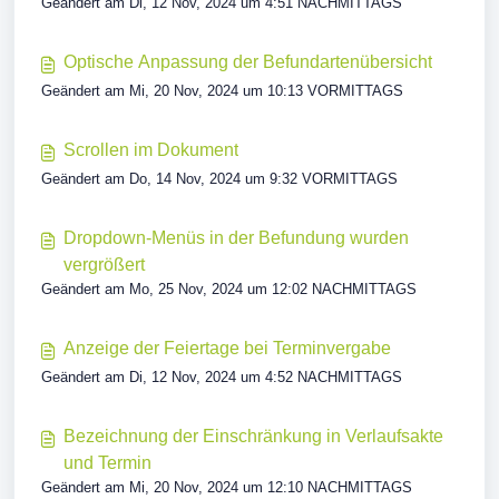
Geändert am Di, 12 Nov, 2024 um 4:51 NACHMITTAGS
Optische Anpassung der Befundartenübersicht
Geändert am Mi, 20 Nov, 2024 um 10:13 VORMITTAGS
Scrollen im Dokument
Geändert am Do, 14 Nov, 2024 um 9:32 VORMITTAGS
Dropdown-Menüs in der Befundung wurden
vergrößert
Geändert am Mo, 25 Nov, 2024 um 12:02 NACHMITTAGS
Anzeige der Feiertage bei Terminvergabe
Geändert am Di, 12 Nov, 2024 um 4:52 NACHMITTAGS
Bezeichnung der Einschränkung in Verlaufsakte
und Termin
Geändert am Mi, 20 Nov, 2024 um 12:10 NACHMITTAGS