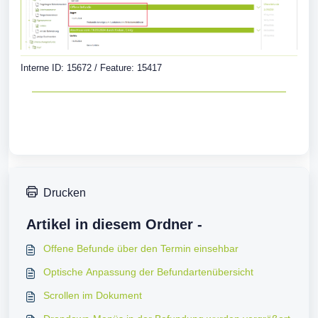
Interne ID: 15672 / Feature: 15417
Drucken
Artikel in diesem Ordner -
Offene Befunde über den Termin einsehbar
Optische Anpassung der Befundartenübersicht
Scrollen im Dokument