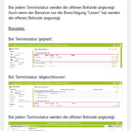
Bei jedem Terminstatus werden die offenen Befunde angezeigt.
Auch wenn der Benutzer nur die Berechtigung "Lesen" hat werden
die offenen Befunde angezeigt.
Beispiele:
Bei Terminstatus 'geplant':
Bei Terminstatus 'abgeschlossen':
Bei jedem Terminstatus werden die offenen Befunde angezeigt: