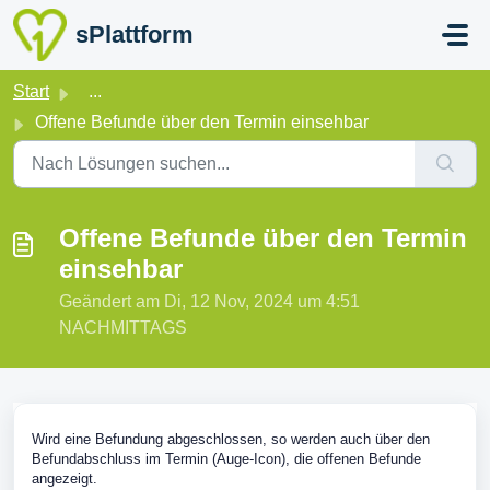
Zum hauptsächlichen Inhalt gehen
sPlattform
Start
...
Offene Befunde über den Termin einsehbar
Offene Befunde über den Termin
einsehbar
Geändert am Di, 12 Nov, 2024 um 4:51
NACHMITTAGS
Wird eine Befundung abgeschlossen, so werden auch über den
Befundabschluss im Termin (Auge-Icon), die offenen Befunde
angezeigt.