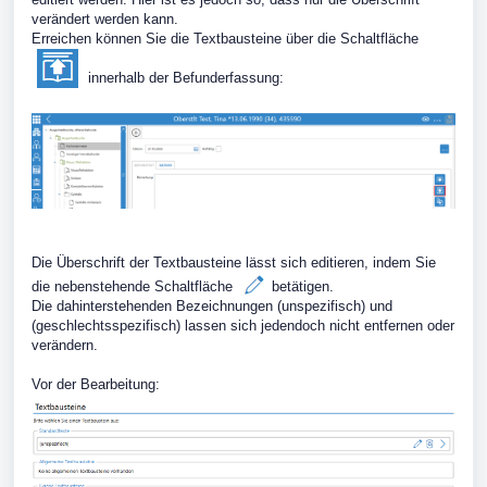
verändert werden kann.
Erreichen können Sie die Textbausteine über die Schaltfläche
innerhalb der Befunderfassung:
Die Überschrift der Textbausteine lässt sich editieren, indem Sie
die nebenstehende Schaltfläche
betätigen.
Die dahinterstehenden Bezeichnungen (unspezifisch) und
(geschlechtsspezifisch) lassen sich jedendoch nicht entfernen oder
verändern.
Vor der Bearbeitung: