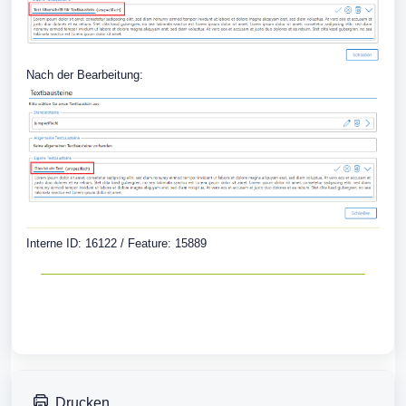
Nach der Bearbeitung:
Interne ID: 16122 / Feature: 15889
Drucken