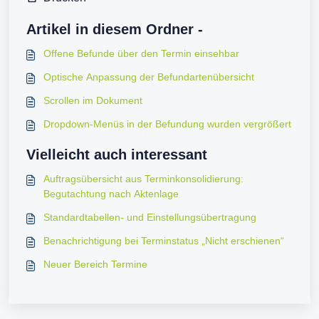
Artikel in diesem Ordner -
Offene Befunde über den Termin einsehbar
Optische Anpassung der Befundartenübersicht
Scrollen im Dokument
Dropdown-Menüs in der Befundung wurden vergrößert
Vielleicht auch interessant
Auftragsübersicht aus Terminkonsolidierung:
Begutachtung nach Aktenlage
Standardtabellen- und Einstellungsübertragung
Benachrichtigung bei Terminstatus „Nicht erschienen“
Neuer Bereich Termine