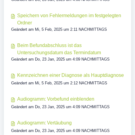
Speichern von Fehlermeldungen im festgelegten
Ordner
Geändert am Mi, 5 Feb, 2025 um 2:11 NACHMITTAGS
Beim Befundabschluss ist das
Untersuchungsdatum das Termindatum
Geändert am Do, 23 Jan, 2025 um 4:09 NACHMITTAGS
Kennzeichnen einer Diagnose als Hauptdiagnose
Geändert am Mi, 5 Feb, 2025 um 2:12 NACHMITTAGS
Audiogramm: Vorbefund einblenden
Geändert am Do, 23 Jan, 2025 um 4:09 NACHMITTAGS
Audiogramm: Vertäubung
Geändert am Do, 23 Jan, 2025 um 4:09 NACHMITTAGS