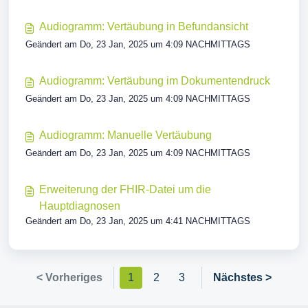
Audiogramm: Vertäubung in Befundansicht
Geändert am Do, 23 Jan, 2025 um 4:09 NACHMITTAGS
Audiogramm: Vertäubung im Dokumentendruck
Geändert am Do, 23 Jan, 2025 um 4:09 NACHMITTAGS
Audiogramm: Manuelle Vertäubung
Geändert am Do, 23 Jan, 2025 um 4:09 NACHMITTAGS
Erweiterung der FHIR-Datei um die
Hauptdiagnosen
Geändert am Do, 23 Jan, 2025 um 4:41 NACHMITTAGS
< Vorheriges
1
2
3
Nächstes >