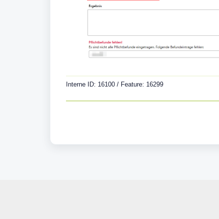
Interne ID: 16100 / Feature: 16299