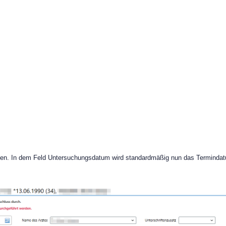
en. In dem Feld Untersuchungsdatum wird standardmäßig nun das Terminda