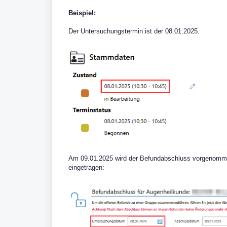
Beispiel:
Der Untersuchungstermin ist der 08.01.2025.
Am 09.01.2025 wird der Befundabschluss vorgenomm
eingetragen: