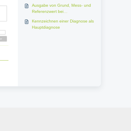
Ausgabe von Grund, Mess- und
Referenzwert bei
Einschränkungen
Kennzeichnen einer Diagnose als
Hauptdiagnose