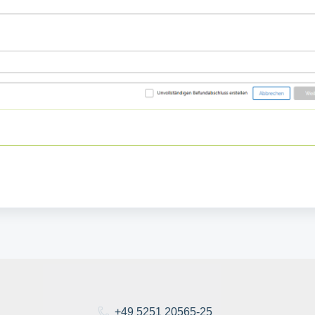
+49 5251 20565-25