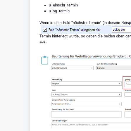
u_einschr_termin
u_sg_termin
Wenn in dem Feld "nächster Termin" (in diesem Beisp
Termin hinterlegt wurde, so geben die beiden oben 
aus.