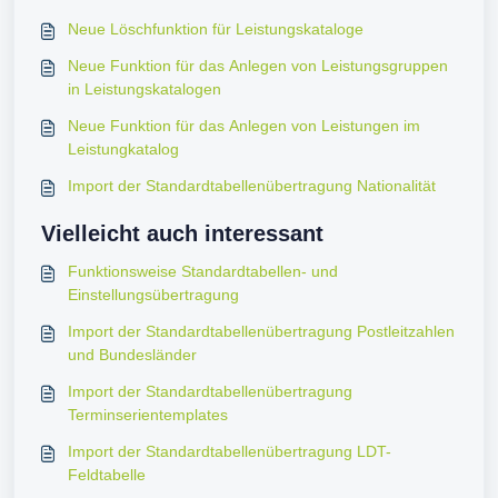
Neue Löschfunktion für Leistungskataloge
Neue Funktion für das Anlegen von Leistungsgruppen
in Leistungskatalogen
Neue Funktion für das Anlegen von Leistungen im
Leistungkatalog
Import der Standardtabellenübertragung Nationalität
Vielleicht auch interessant
Funktionsweise Standardtabellen- und
Einstellungsübertragung
Import der Standardtabellenübertragung Postleitzahlen
und Bundesländer
Import der Standardtabellenübertragung
Terminserientemplates
Import der Standardtabellenübertragung LDT-
Feldtabelle