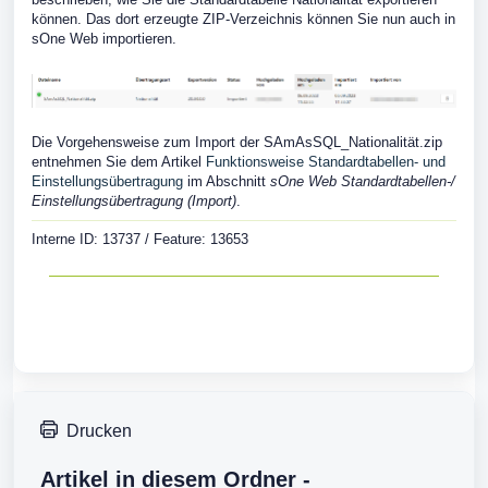
können. Das dort erzeugte ZIP-Verzeichnis können Sie nun auch in
sOne Web importieren.
Die Vorgehensweise zum Import der SAmAsSQL_Nationalität.zip
entnehmen Sie dem Artikel
Funktionsweise Standardtabellen- und
Einstellungsübertragung
im Abschnitt
sOne Web Standardtabellen-/
Einstellungsübertragung (Import)
.
Interne ID: 13737 / Feature: 13653
Drucken
Artikel in diesem Ordner -