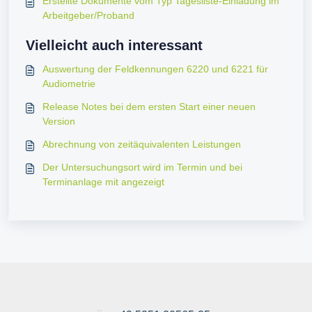
Erstellte Dokumente vom Typ Tagesliste-Einladung im
Arbeitgeber/Proband
Vielleicht auch interessant
Auswertung der Feldkennungen 6220 und 6221 für
Audiometrie
Release Notes bei dem ersten Start einer neuen
Version
Abrechnung von zeitäquivalenten Leistungen
Der Untersuchungsort wird im Termin und bei
Terminanlage mit angezeigt