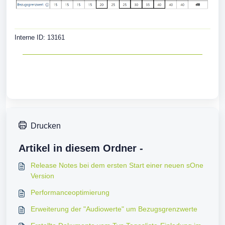
Interne ID: 13161
Drucken
Artikel in diesem Ordner -
Release Notes bei dem ersten Start einer neuen sOne
Version
Performanceoptimierung
Erweiterung der "Audiowerte" um Bezugsgrenzwerte