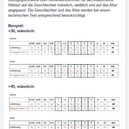
Hörtest auf die Geschlechter männlich, weiblich und auf das Alter
angepasst. Die Geschlechter und das Alter werden bei einem
technischen Test entsprechend berücksichtigt.
Beispiel:
<30, männlich:
>45, männlich: