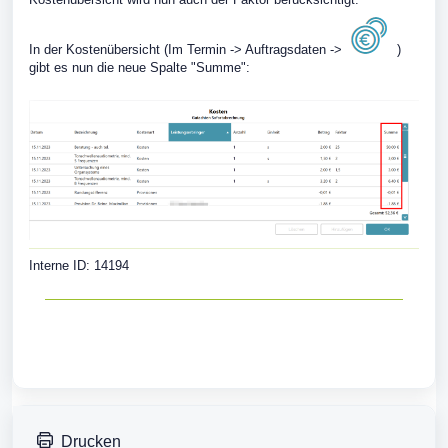
In der Kostenübersicht (Im Termin -> Auftragsdaten ->
)
gibt es nun die neue Spalte "Summe":
Interne ID: 14194
Drucken