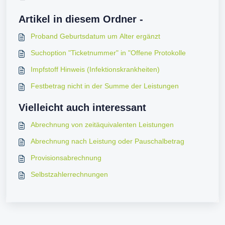
Artikel in diesem Ordner -
Proband Geburtsdatum um Alter ergänzt
Suchoption "Ticketnummer" in "Offene Protokolle
Impfstoff Hinweis (Infektionskrankheiten)
Festbetrag nicht in der Summe der Leistungen
Vielleicht auch interessant
Abrechnung von zeitäquivalenten Leistungen
Abrechnung nach Leistung oder Pauschalbetrag
Provisionsabrechnung
Selbstzahlerrechnungen