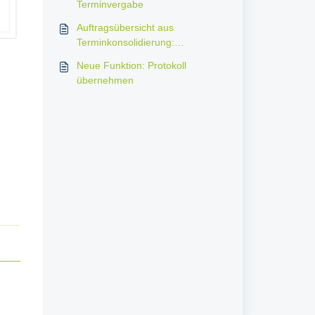
Terminvergabe
Auftragsübersicht aus
Terminkonsolidierung:
Begutachtung nach Aktenlage
Neue Funktion: Protokoll
übernehmen