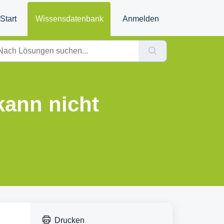
Start
Wissensdatenbank
Anmelden
kann nicht
Drucken