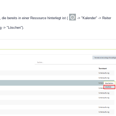
die bereits in einer Ressource hinterlegt ist (
-> "Kalender" -> Reiter
g -> "Löschen").