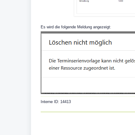
Es wird die folgende Meldung angezeigt:
Interne ID: 14413