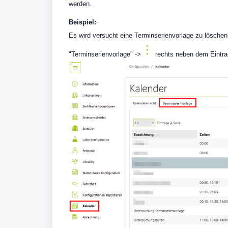
werden.
Beispiel:
Es wird versucht eine Terminserienvorlage zu löschen, 
"Terminserienvorlage" ->
rechts neben dem Eintra