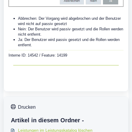
Abbrechen: Der Vorgang wird abgebrochen und der Benutzer
wird nicht auf passiv gesetzt
Nein: Der Benutzer wird passiv gesetzt und die Rollen werden
nicht entfernt.
Ja: Der Benutzer wird passiv gesetzt und die Rollen werden
entfernt.
Interne ID: 14542 / Feature: 14199
Drucken
Artikel in diesem Ordner -
Leistungen im Leistungskatalog löschen