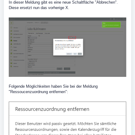
In dieser Meldung gibt es eine neue Schaltfläche "Abbrechen".
Diese ersetzt nun das vorherige X.
Folgende Möglichkeiten haben Sie bei der Meldung
"Ressoucenzuordnung entfernen":