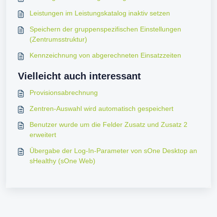
Leistungen im Leistungskatalog inaktiv setzen
Speichern der gruppenspezifischen Einstellungen
(Zentrumsstruktur)
Kennzeichnung von abgerechneten Einsatzzeiten
Vielleicht auch interessant
Provisionsabrechnung
Zentren-Auswahl wird automatisch gespeichert
Benutzer wurde um die Felder Zusatz und Zusatz 2
erweitert
Übergabe der Log‑In‑Parameter von sOne Desktop an
sHealthy (sOne Web)