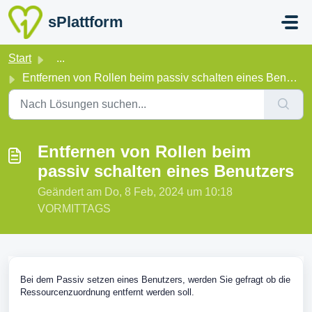
Zum hauptsächlichen Inhalt gehen
sPlattform
Start
...
Entfernen von Rollen beim passiv schalten eines Benutzers
Entfernen von Rollen beim
passiv schalten eines Benutzers
Geändert am Do, 8 Feb, 2024 um 10:18
VORMITTAGS
Bei dem Passiv setzen eines Benutzers, werden Sie gefragt ob die
Ressourcenzuordnung entfernt werden soll.