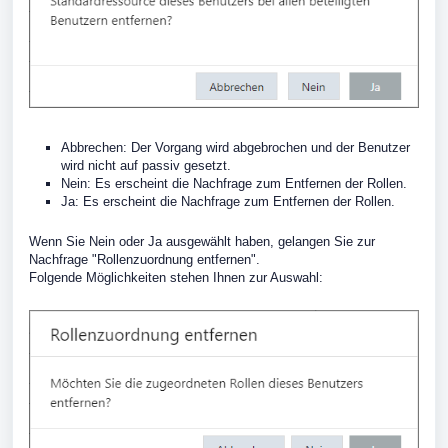
Abbrechen: Der Vorgang wird abgebrochen und der Benutzer
wird nicht auf passiv gesetzt.
Nein: Es erscheint die Nachfrage zum Entfernen der Rollen.
Ja: Es erscheint die Nachfrage zum Entfernen der Rollen.
Wenn Sie Nein oder Ja ausgewählt haben, gelangen Sie zur
Nachfrage "Rollenzuordnung entfernen".
Folgende Möglichkeiten stehen Ihnen zur Auswahl: