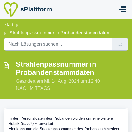
Zum hauptsächlichen Inhalt gehen
sPlattform
Start
...
Strahlenpassnummer in Probandenstammdaten
Strahlenpassnummer in
Probandenstammdaten
Geändert am Mi, 14 Aug, 2024 um 12:40
NACHMITTAGS
In den Personaldaten des Probanden wurden um eine weitere
Rubrik
Sonstiges
erweitert.
Hier kann nun die Strahlenpassnummer des Probanden hinterlegt