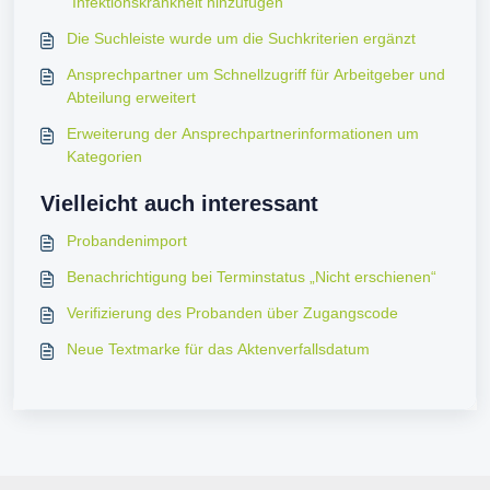
"Infektionskrankheit hinzufügen"
Die Suchleiste wurde um die Suchkriterien ergänzt
Ansprechpartner um Schnellzugriff für Arbeitgeber und
Abteilung erweitert
Erweiterung der Ansprechpartnerinformationen um
Kategorien
Vielleicht auch interessant
Probandenimport
Benachrichtigung bei Terminstatus „Nicht erschienen“
Verifizierung des Probanden über Zugangscode
Neue Textmarke für das Aktenverfallsdatum