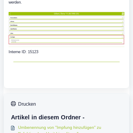
werden.
Interne ID: 15123
Drucken
Artikel in diesem Ordner -
Umbenennung von "Impfung hinzufügen" zu