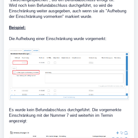
Wird noch kein Befundabschluss durchgeführt, so wird die
Einschränkung weiter ausgegeben, auch wenn sie als "Aufhebung
der Einschränkung vormerken" markiert wurde.
Beispiel:
Die Aufhebung einer Einschränkung wurde vorgemerkt:
Es wurde kein Befundabschluss durchgeführt. Die vorgemerkte
Einschränkung mit der Nummer 7 wird weiterhin im Termin
angezeigt: