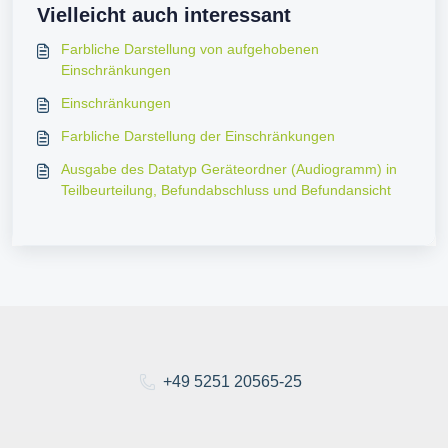
Vielleicht auch interessant
Farbliche Darstellung von aufgehobenen
Einschränkungen
Einschränkungen
Farbliche Darstellung der Einschränkungen
Ausgabe des Datatyp Geräteordner (Audiogramm) in
Teilbeurteilung, Befundabschluss und Befundansicht
+49 5251 20565-25