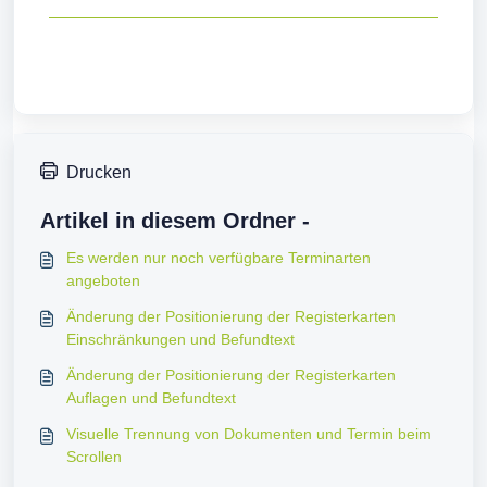
Drucken
Artikel in diesem Ordner -
Es werden nur noch verfügbare Terminarten
angeboten
Änderung der Positionierung der Registerkarten
Einschränkungen und Befundtext
Änderung der Positionierung der Registerkarten
Auflagen und Befundtext
Visuelle Trennung von Dokumenten und Termin beim
Scrollen