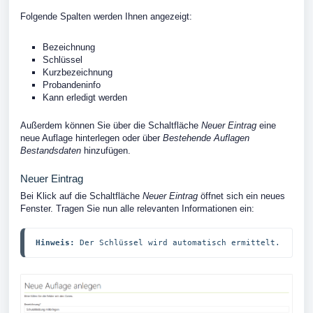
Folgende Spalten werden Ihnen angezeigt:
Bezeichnung
Schlüssel
Kurzbezeichnung
Probandeninfo
Kann erledigt werden
Außerdem können Sie über die Schaltfläche
Neuer Eintrag
eine
neue Auflage hinterlegen oder über
Bestehende Auflagen
Bestandsdaten
hinzufügen.
Neuer Eintrag
Bei Klick auf die Schaltfläche
Neuer Eintrag
öffnet sich ein neues
Fenster. Tragen Sie nun alle relevanten Informationen ein:
Hinweis:
 Der Schlüssel wird automatisch ermittelt.