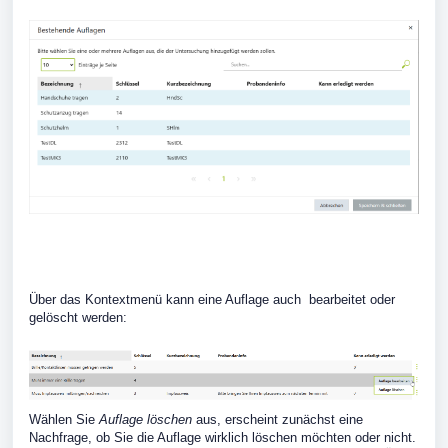
Über das Kontextmenü kann eine Auflage auch bearbeitet oder
gelöscht werden:
Wählen Sie
Auflage löschen
aus, erscheint zunächst eine
Nachfrage, ob Sie die Auflage wirklich löschen möchten oder nicht.