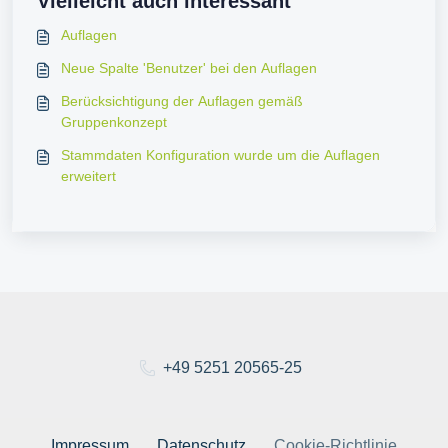
Vielleicht auch interessant
Auflagen
Neue Spalte 'Benutzer' bei den Auflagen
Berücksichtigung der Auflagen gemäß
Gruppenkonzept
Stammdaten Konfiguration wurde um die Auflagen
erweitert
+49 5251 20565-25
Impressum
Datenschutz
Cookie-Richtlinie