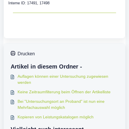
Interne ID: 17491, 17498
Drucken
Artikel in diesem Ordner -
Auflagen können einer Untersuchung zugewiesen
werden
Keine Zeitraumfilterung beim Öffnen der Artikelliste
Bei "Untersuchungsort an Proband" ist nun eine
Mehrfachauswahl möglich
Kopieren von Leistungskatalogen möglich