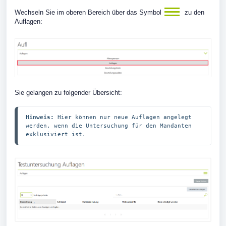
Wechseln Sie im oberen Bereich über das Symbol
zu den
Auflagen:
Sie gelangen zu folgender Übersicht:
Hinweis:
 Hier können nur neue Auflagen angelegt 
werden, wenn die Untersuchung für den Mandanten 
exklusiviert ist.