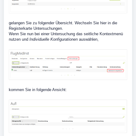
gelangen Sie zu folgender Übersicht. Wechseln Sie hier in die
Registerkarte Untersuchungen.
Wenn Sie nun bei einer Untersuchung das seitliche Kontextmenü
nutzen und
Individuelle Konfigurationen
auswählen,
kommen Sie in folgende Ansicht: