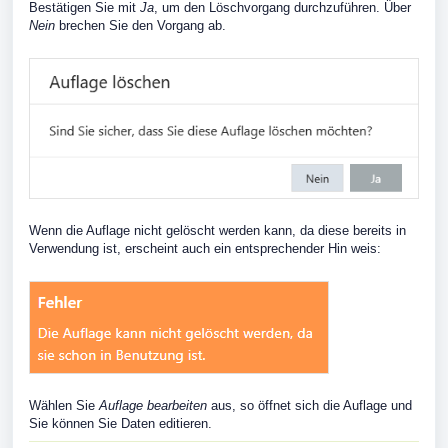
Bestätigen Sie mit
Ja
, um den Löschvorgang durchzuführen. Über
Nein
brechen Sie den Vorgang ab.
Wenn die Auflage nicht gelöscht werden kann, da diese bereits in
Verwendung ist, erscheint auch ein entsprechender Hin weis:
Wählen Sie
Auflage bearbeiten
aus, so öffnet sich die Auflage und
Sie können Sie Daten editieren.