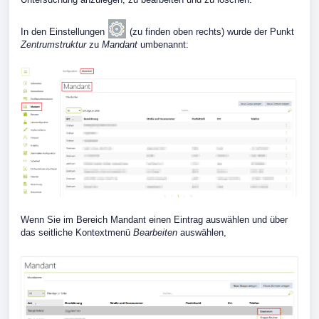
In den Einstellungen
(zu finden oben rechts) wurde der Punkt
Zentrumstruktur
zu
Mandant
umbenannt:
Wenn Sie im Bereich Mandant einen Eintrag auswählen und über
das seitliche Kontextmenü
Bearbeiten
auswählen,