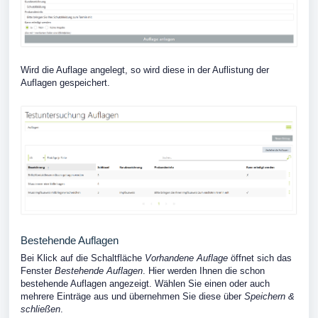
Wird die Auflage angelegt, so wird diese in der Auflistung der
Auflagen gespeichert.
Bestehende Auflagen
Bei Klick auf die Schaltfläche
Vorhandene Auflage
öffnet sich das
Fenster
Bestehende Auflagen
. Hier werden Ihnen die schon
bestehende Auflagen angezeigt. Wählen Sie einen oder auch
mehrere Einträge aus und übernehmen Sie diese über
Speichern &
schließen
.