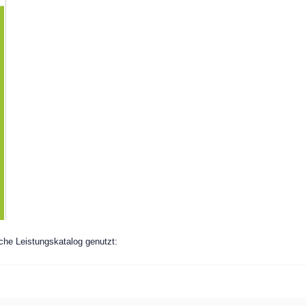
he Leistungskatalog genutzt: