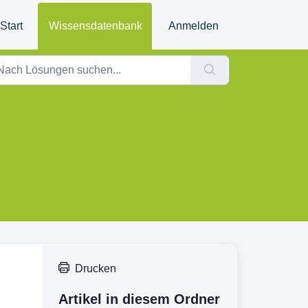
Start
Wissensdatenbank
Anmelden
Drucken
Artikel in diesem Ordner