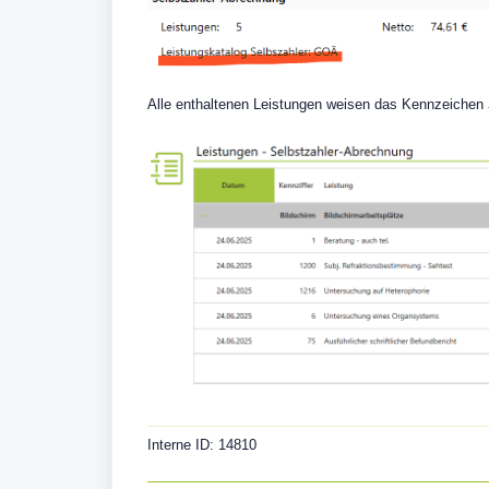
Alle enthaltenen Leistungen weisen das Kennzeichen
Interne ID: 14810