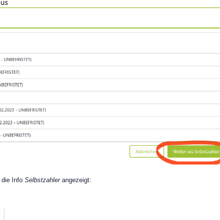
 die Info
Selbstzahler
angezeigt: