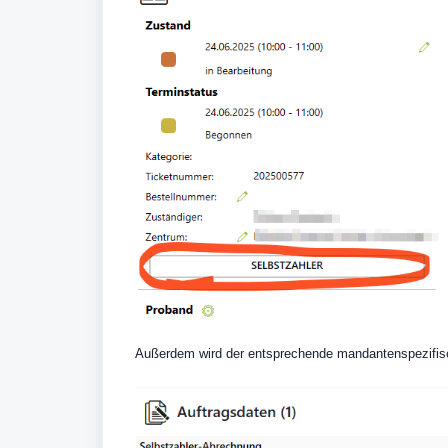
Außerdem wird der entsprechende mandantenspezifisc