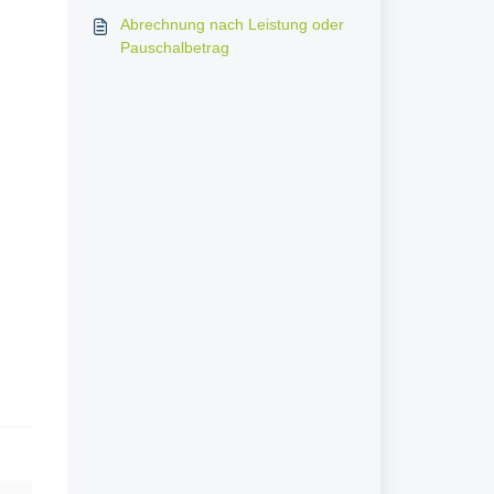
Abrechnung nach Leistung oder
Pauschalbetrag