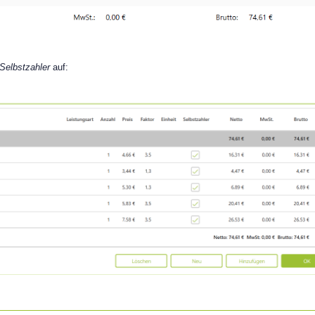
Selbstzahler
auf: