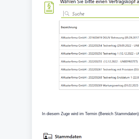
In diesem Zuge wird im Termin (Bereich Stammdaten)