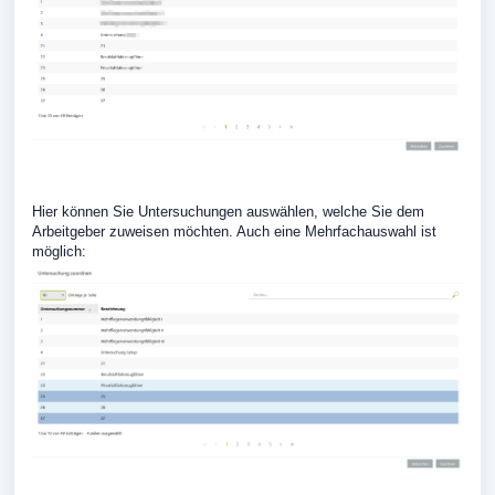
Hier können Sie Untersuchungen auswählen, welche Sie dem
Arbeitgeber zuweisen möchten. Auch eine Mehrfachauswahl ist
möglich: