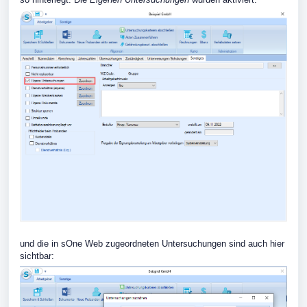
und die in sOne Web zugeordneten Untersuchungen sind auch hier
sichtbar: