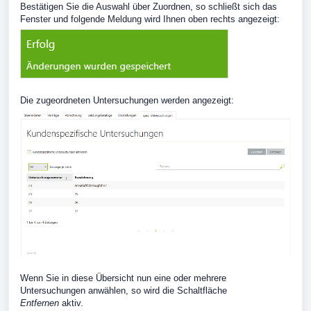
Bestätigen Sie die Auswahl über Zuordnen, so schließt sich das
Fenster und folgende Meldung wird Ihnen oben rechts angezeigt:
Die zugeordneten Untersuchungen werden angezeigt:
Wenn Sie in diese Übersicht nun eine oder mehrere
Untersuchungen anwählen, so wird die Schaltfläche
Entfernen
aktiv.