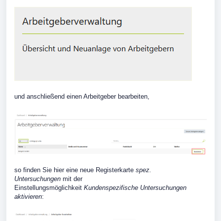
und anschließend einen Arbeitgeber bearbeiten,
so finden Sie hier eine neue Registerkarte
spez.
Untersuchungen
mit der
Einstellungsmöglichkeit
Kundenspezifische Untersuchungen
aktivieren
: