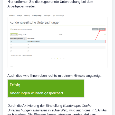
Hier entfernen Sie die zugeordnete Untersuchung bei dem
Arbeitgeber wieder.
Auch dies wird Ihnen oben rechts mit einem Hinweis angezeigt:
Durch die Aktivierung der Einstellung
Kundenspezifische
Untersuchungen aktivieren
in sOne Web, wird auch dies in SAmAs
so hinterlegt. Die
Eigenen Untersuchungen
wurden aktiviert: