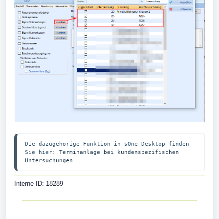
Die dazugehörige Funktion in sOne Desktop finden 
Sie hier: 
Terminanlage bei kundenspezifischen 
Untersuchungen
Interne ID: 18289