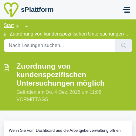
Zum hauptsächlichen Inhalt gehen
sPlattform
Start
...
Zuordnung von kundenspezifischen Untersuchungen möglich
Zuordnung von
kundenspezifischen
Untersuchungen möglich
Geändert am Do, 4 Dez, 2025 um 11:08
VORMITTAGS
Wenn Sie vom Dashboard aus die Arbeitgeberverwaltung öffnen