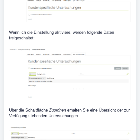
Wenn ich die Einstellung aktiviere, werden folgende Daten
freigeschaltet:
Über die Schaltfläche
Zuordnen
erhalten Sie eine Übersicht der zur
Verfügung stehenden Untersuchungen: