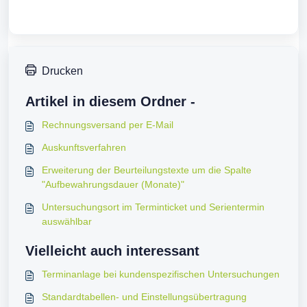
Drucken
Artikel in diesem Ordner -
Rechnungsversand per E-Mail
Auskunftsverfahren
Erweiterung der Beurteilungstexte um die Spalte
"Aufbewahrungsdauer (Monate)"
Untersuchungsort im Terminticket und Serientermin
auswählbar
Vielleicht auch interessant
Terminanlage bei kundenspezifischen Untersuchungen
Standardtabellen- und Einstellungsübertragung