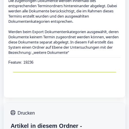
Die zugehörigen Dokumente werden innerhalb des
entsprechenden Terminordners hintereinander abgelegt. Dabei
werden alle Dokumente berücksichtigt, die im Rahmen dieses
Termins erstellt wurden und den ausgewählten
Dokumentenkategorien entsprechen.
Werden beim Export Dokumentenkategorien ausgewählt, deren
Dokumente keinem Termin zugeordnet werden können, werden
diese Dokumente separat abgelegt. In diesem Fall erstellt das
System einen Ordner auf Ebene der Untersuchungen mit der
Bezeichnung: „weitere Dokumente“
Feature: 19236
Drucken
Artikel in diesem Ordner -