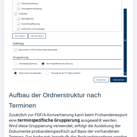
Aufbau der Ordnerstruktur nach
Terminen
Zusätzlich zur PDF/A-Konvertierung kann beim Probandenexport
eine
terminspezifische Gruppierung
ausgewählt werden.
Wird diese Gruppierung verwendet, erfolgt die Ausleitung der
Dokumente probandenspezifisch auf Basis der vorhandenen
Termine. Das bedeutet: Innerhalb des Probandenordners werden