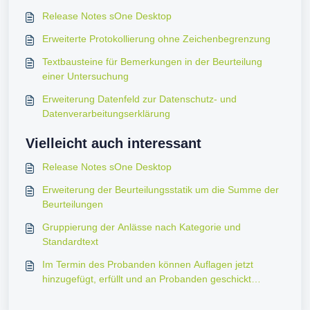
Release Notes sOne Desktop
Erweiterte Protokollierung ohne Zeichenbegrenzung
Textbausteine für Bemerkungen in der Beurteilung
einer Untersuchung
Erweiterung Datenfeld zur Datenschutz- und
Datenverarbeitungserklärung
Vielleicht auch interessant
Release Notes sOne Desktop
Erweiterung der Beurteilungsstatik um die Summe der
Beurteilungen
Gruppierung der Anlässe nach Kategorie und
Standardtext
Im Termin des Probanden können Auflagen jetzt
hinzugefügt, erfüllt und an Probanden geschickt
werden.