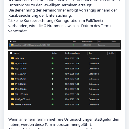
Unterordner zu den jeweiligen Terminen erzeugt.
Die Benennung der Terminordner erfolgt vorrangig anhand der
Kurzbezeichnung der Untersuchung.
Ist keine Kurzbezeichnung (Konfiguration im FullClient)
vorhanden, wird die G-Nummer sowie das Datum des Termins
verwendet.
Wenn an einem Termin mehrere Untersuchungen stattgefunden
haben, werden diese Termine zusammengeführt.