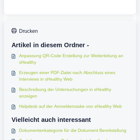
Drucken
Artikel in diesem Ordner -
Anpassung QR-Code Erstellung zur Weiterleitung an
sHealthy
Erzeugen einer PDF-Datei nach Abschluss eines
Interviews in sHealthy Web
Beschreibung der Untersuchungen in sHealthy
anzeigen
Helpdesk auf der Anmeldemaske von sHealthy Web
Vielleicht auch interessant
Dokumentenkategorie für die Dokument Bereitstellung