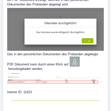
Dokumenten des Probanden abgelegt wird.
Das in den persönlichen Dokumenten des Probanden abgelegte
PDF Dokument kann durch einen Klick auf
heruntergeladen werden.
Interne ID: 11423