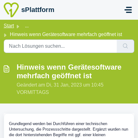
Zum hauptsächlichen Inhalt gehen
sPlattform
Start
...
Hinweis wenn Gerätesoftware mehrfach geöffnet ist
Hinweis wenn Gerätesoftware
mehrfach geöffnet ist
Geändert am Di, 31 Jan, 2023 um 10:45
VORMITTAGS
Grundlegend werden bei Durchführen einer technischen
Untersuchung, die Prozessschritte dargestellt. Ergänzt wurden nun
die dort hinterstehenden Begriffe mit ggf. einer kleinen