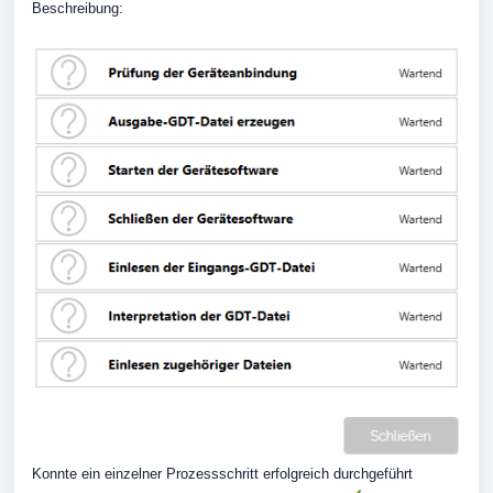
Beschreibung:
Konnte ein einzelner Prozessschritt erfolgreich durchgeführt