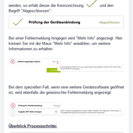
werden, so erhält dieser die Kennzeichnung
und den
Begriff "Abgeschlossen":
Bei einer Fehlermeldung hingegen wird "Mehr Info" angezeigt. Hier
können Sie mit der Maus "Mehr Info" anwählen, um weitere
Informationen zu erhalten:
Bei dem speziellen Fall, wenn eine weitere Gerätesoftware geöffnet
ist, wird ebenfalls die gewünschte Fehlermeldung angezeigt:
Überblick Prozessschritte: