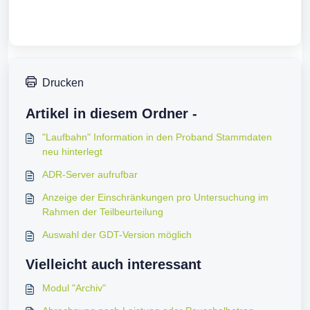
Drucken
Artikel in diesem Ordner -
"Laufbahn" Information in den Proband Stammdaten
neu hinterlegt
ADR-Server aufrufbar
Anzeige der Einschränkungen pro Untersuchung im
Rahmen der Teilbeurteilung
Auswahl der GDT-Version möglich
Vielleicht auch interessant
Modul "Archiv"