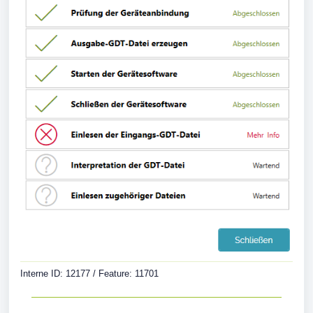
Interne ID: 12177 / Feature: 11701