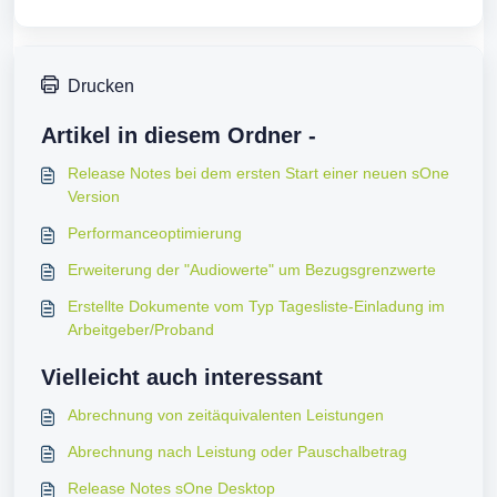
Drucken
Artikel in diesem Ordner -
Release Notes bei dem ersten Start einer neuen sOne
Version
Performanceoptimierung
Erweiterung der "Audiowerte" um Bezugsgrenzwerte
Erstellte Dokumente vom Typ Tagesliste-Einladung im
Arbeitgeber/Proband
Vielleicht auch interessant
Abrechnung von zeitäquivalenten Leistungen
Abrechnung nach Leistung oder Pauschalbetrag
Release Notes sOne Desktop