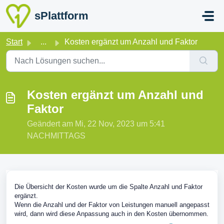
Zum hauptsächlichen Inhalt gehen
sPlattform
Start
...
Kosten ergänzt um Anzahl und Faktor
Kosten ergänzt um Anzahl und
Faktor
Geändert am Mi, 22 Nov, 2023 um 5:41
NACHMITTAGS
Die Übersicht der Kosten wurde um die Spalte Anzahl und Faktor
ergänzt.
Wenn die Anzahl und der Faktor von Leistungen manuell angepasst
wird, dann wird diese Anpassung auch in den Kosten übernommen.