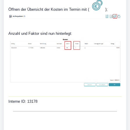
Öffnen der Übersicht der Kosten im Termin mit (
);
Anzahl und Faktor sind nun hinterlegt:
Interne ID: 13178