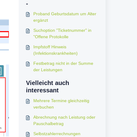
-
Proband Geburtsdatum um Alter
ergänzt
Suchoption "Ticketnummer" in
"Offene Protokolle
Impfstoff Hinweis
(Infektionskrankheiten)
Festbetrag nicht in der Summe
der Leistungen
Vielleicht auch
interessant
Mehrere Termine gleichzeitig
verbuchen
Abrechnung nach Leistung oder
Pauschalbetrag
Selbstzahlerrechnungen