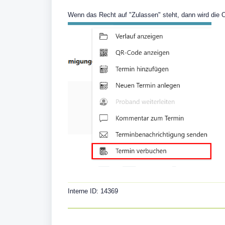
Wenn das Recht auf "Zulassen" steht, dann wird die 
Interne ID: 14369