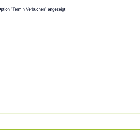
Option "Termin Verbuchen" angezeigt: