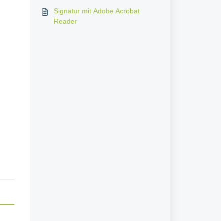
Signatur mit Adobe Acrobat
Reader