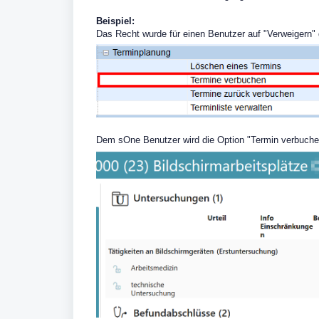
Beispiel:
Das Recht wurde für einen Benutzer auf "Verweigern
Dem sOne Benutzer wird die Option "Termin verbuchen