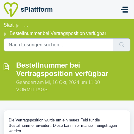
Zum hauptsächlichen Inhalt gehen
sPlattform
Start
...
Bestellnummer bei Vertragsposition verfügbar
Bestellnummer bei
Vertragsposition verfügbar
Geändert am Mi, 16 Okt, 2024 um 11:00
VORMITTAGS
Die Vertragsposition wurde um ein neues Feld für die
Bestellnummer erweitert. Diese kann hier manuell eingetragen
werden.