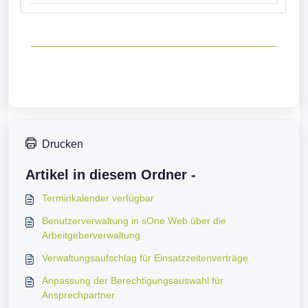
Drucken
Artikel in diesem Ordner -
Terminkalender verfügbar
Benutzerverwaltung in sOne Web über die
Arbeitgeberverwaltung
Verwaltungsaufschlag für Einsatzzeitenverträge
Anpassung der Berechtigungsauswahl für
Ansprechpartner