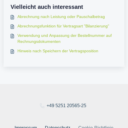
Vielleicht auch interessant
Abrechnung nach Leistung oder Pauschalbetrag
Abrechnungsfunktion für Vertragsart "Bilanzierung"
Verwendung und Anpassung der Bestellnummer auf
Rechnungsdokumenten
Hinweis nach Speichern der Vertragsposition
+49 5251 20565-25
Impressum
Datenschutz
Cookie-Richtlinie