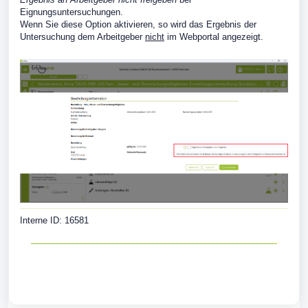
Eignungsuntersuchungen.
Wenn Sie diese Option aktivieren, so wird das Ergebnis der
Untersuchung dem Arbeitgeber
nicht
im Webportal angezeigt.
Interne ID: 16581