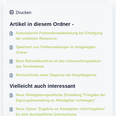
Drucken
Artikel in diesem Ordner -
Automatische Probandenweiterleitung bei Erledigung
der vorletzten Ressource
Speichern von Fehlermeldungen im festgelegten
Ordner
Beim Befundabschluss ist das Untersuchungsdatum
das Termindatum
Kennzeichnen einer Diagnose als Hauptdiagnose
Vielleicht auch interessant
Neue Arbeitgeberspezifische Einstellung "Freigabe der
Eignungsbeurteilung an Arbeitgeber vorbelegen"
Neue Option "Ergebnis an Arbeitgeber nicht freigeben"
für eine durchgeführte Untersuchung