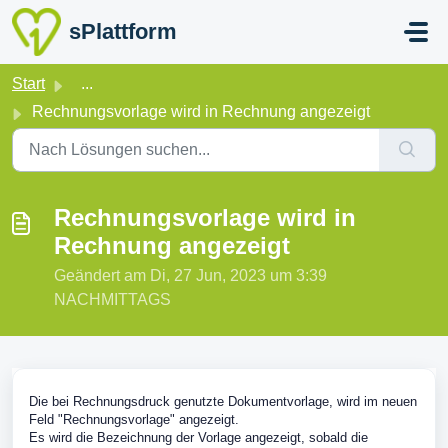
Zum hauptsächlichen Inhalt gehen
sPlattform
Start
...
Rechnungsvorlage wird in Rechnung angezeigt
Rechnungsvorlage wird in
Rechnung angezeigt
Geändert am Di, 27 Jun, 2023 um 3:39
NACHMITTAGS
Die bei Rechnungsdruck genutzte Dokumentvorlage, wird im neuen
Feld "Rechnungsvorlage" angezeigt.
Es wird die Bezeichnung der Vorlage angezeigt, sobald die