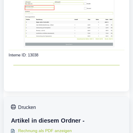
Interne ID: 13038
Drucken
Artikel in diesem Ordner -
Rechnung als PDF anzeigen