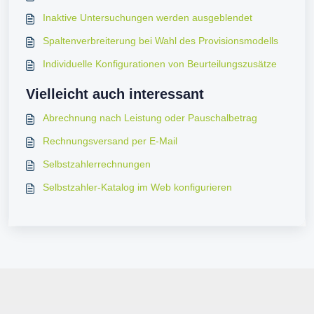
Inaktive Untersuchungen werden ausgeblendet
Spaltenverbreiterung bei Wahl des Provisionsmodells
Individuelle Konfigurationen von Beurteilungszusätze
Vielleicht auch interessant
Abrechnung nach Leistung oder Pauschalbetrag
Rechnungsversand per E-Mail
Selbstzahlerrechnungen
Selbstzahler-Katalog im Web konfigurieren