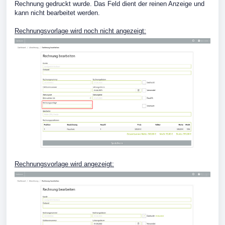
Rechnung gedruckt wurde. Das Feld dient der reinen Anzeige und
kann nicht bearbeitet werden.
Rechnungsvorlage wird noch nicht angezeigt:
Rechnungsvorlage wird angezeigt: