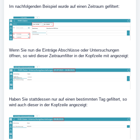
Im nachfolgenden Beispiel wurde auf einen Zeitraum gefiltert:
Wenn Sie nun die Einträge Abschlüsse oder Untersuchungen
öffnen, so wird dieser Zeitraumfilter in der Kopfzeile mit angezeigt:
Haben Sie stattdessen nur auf einen bestimmten Tag gefiltert, so
wird auch dieser in der Kopfzeile angezeigt: