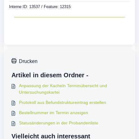
Interne ID: 13537 / Feature: 12315
Drucken
Artikel in diesem Ordner -
Anpassung der Kacheln Terminübersicht und
Untersuchungskartei
Protokoll aus Befundstruktureintrag erstellen
Bestellnummer im Termin anzeigen
Statusänderungen in der Probandenliste
Vielleicht auch interessant