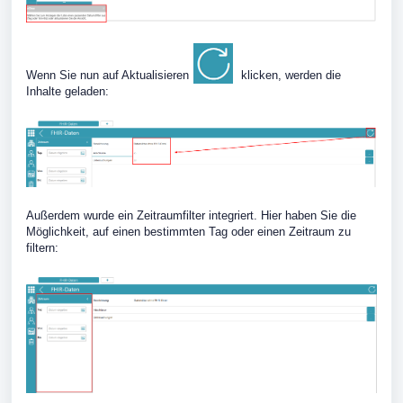
Wenn Sie nun auf Aktualisieren
klicken, werden die
Inhalte geladen:
Außerdem wurde ein Zeitraumfilter integriert. Hier haben Sie die
Möglichkeit, auf einen bestimmten Tag oder einen Zeitraum zu
filtern: