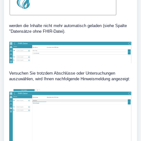
werden die Inhalte nicht mehr automatisch geladen (siehe Spalte
"Datensätze ohne FHIR-Datei).
Versuchen Sie trotzdem Abschlüsse oder Untersuchungen
auszuwählen, wird Ihnen nachfolgende Hinweismeldung angezeigt: