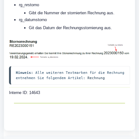
rg_nrstorno
Gibt die Nummer der stornierten Rechnung aus.
rg_datumstorno
Git das Datum der Rechnungsstornierung aus.
Hinweis:
 Alle weiteren Textmarken für die Rechnung 
entnehmen Sie folgendem Artikel: 
Rechnung
Interne ID: 14643