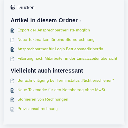
Drucken
Artikel in diesem Ordner -
Export der Ansprechpartnerliste möglich
Neue Textmarken für eine Stornorechnung
Ansprechpartner für Login Betriebsmediziner*in
Filterung nach Mitarbeiter in der Einsatzzeitenübersicht
Vielleicht auch interessant
Benachrichtigung bei Terminstatus „Nicht erschienen“
Neue Textmarke für den Nettobetrag ohne MwSt
Stornieren von Rechnungen
Provisionsabrechnung