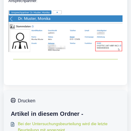
Ansprechpartner:
Drucken
Artikel in diesem Ordner -
Bei der Untersuchungsbeurteilung wird die letzte
Beurteilung mit angezeigt