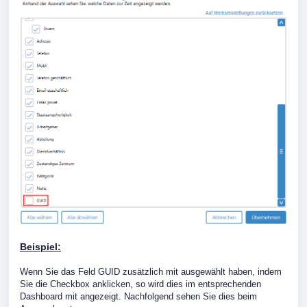
Beispiel:
Wenn Sie das Feld GUID zusätzlich mit ausgewählt haben, indem
Sie die Checkbox anklicken, so wird dies im entsprechenden
Dashboard mit angezeigt. Nachfolgend sehen Sie dies beim