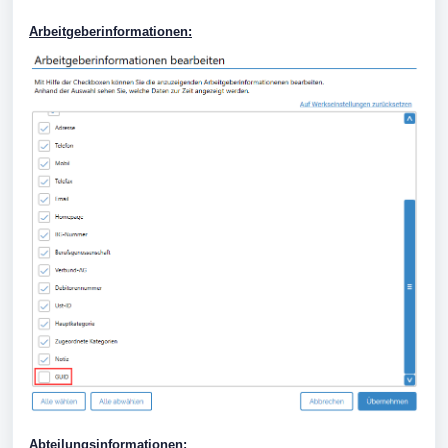
Arbeitgeberinformationen:
Abteilungsinformationen: