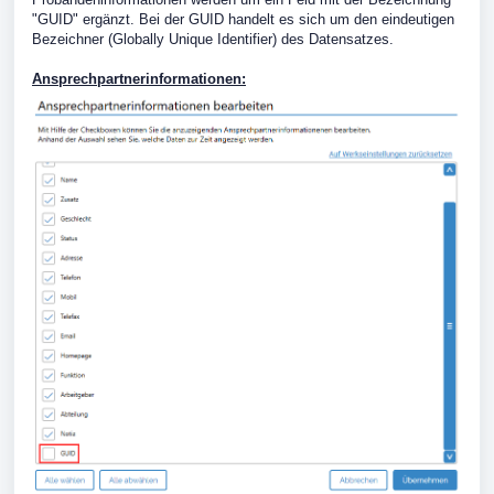
"GUID" ergänzt. Bei der GUID handelt es sich um den eindeutigen
Bezeichner (Globally Unique Identifier) des Datensatzes.
Ansprechpartnerinformationen: