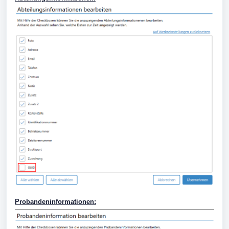
Probandeninformationen: