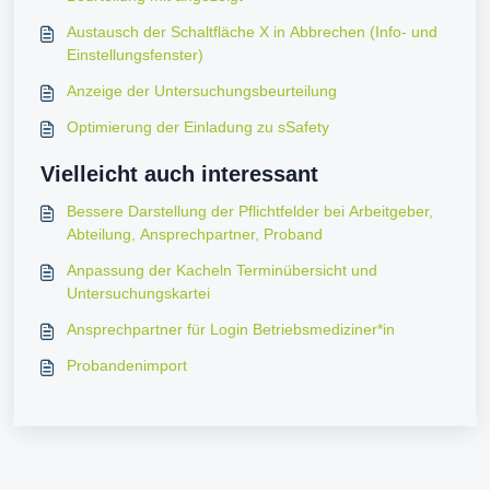
Austausch der Schaltfläche X in Abbrechen (Info- und
Einstellungsfenster)
Anzeige der Untersuchungsbeurteilung
Optimierung der Einladung zu sSafety
Vielleicht auch interessant
Bessere Darstellung der Pflichtfelder bei Arbeitgeber,
Abteilung, Ansprechpartner, Proband
Anpassung der Kacheln Terminübersicht und
Untersuchungskartei
Ansprechpartner für Login Betriebsmediziner*in
Probandenimport