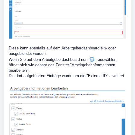
Diese kann ebenfalls auf dem Arbeitgeberdashboard ein- oder
ausgeblendet werden.
Wenn Sie auf dem Arbeitgeberdashboard nun
auswählen,
öffnet sich wie gehabt das Fenster "Arbeitgeberinformationen
bearbeiten".
Die dort aufgeführten Einträge wurde um die "Externe ID" erweitert.