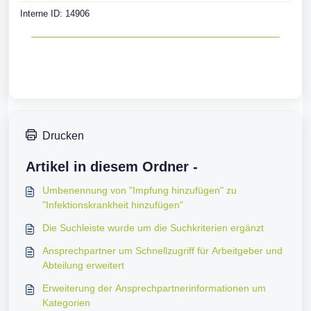
Interne ID: 14906
Drucken
Artikel in diesem Ordner -
Umbenennung von "Impfung hinzufügen" zu
"Infektionskrankheit hinzufügen"
Die Suchleiste wurde um die Suchkriterien ergänzt
Ansprechpartner um Schnellzugriff für Arbeitgeber und
Abteilung erweitert
Erweiterung der Ansprechpartnerinformationen um
Kategorien