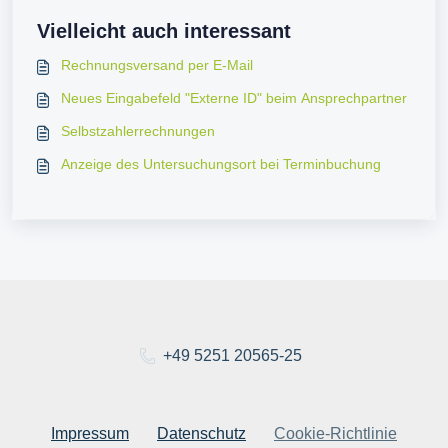
Vielleicht auch interessant
Rechnungsversand per E-Mail
Neues Eingabefeld "Externe ID" beim Ansprechpartner
Selbstzahlerrechnungen
Anzeige des Untersuchungsort bei Terminbuchung
+49 5251 20565-25
Impressum
Datenschutz
Cookie-Richtlinie