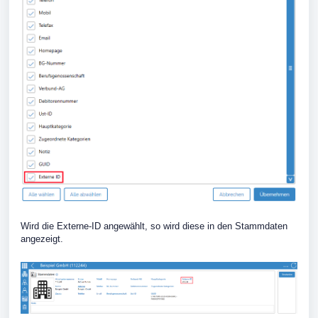
Wird die Externe-ID angewählt, so wird diese in den Stammdaten
angezeigt.