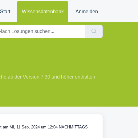
Start
Wissensdatenbank
Anmelden
he ab der Version 7.30 und höher enthalten
t am Mi, 11 Sep, 2024 um 12:04 NACHMITTAGS