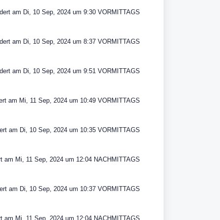
dert am Di, 10 Sep, 2024 um 9:30 VORMITTAGS
dert am Di, 10 Sep, 2024 um 8:37 VORMITTAGS
dert am Di, 10 Sep, 2024 um 9:51 VORMITTAGS
ert am Mi, 11 Sep, 2024 um 10:49 VORMITTAGS
ert am Di, 10 Sep, 2024 um 10:35 VORMITTAGS
t am Mi, 11 Sep, 2024 um 12:04 NACHMITTAGS
ert am Di, 10 Sep, 2024 um 10:37 VORMITTAGS
t am Mi, 11 Sep, 2024 um 12:04 NACHMITTAGS