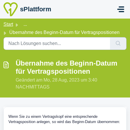
Zum hauptsächlichen Inhalt gehen
sPlattform
Start
...
Übernahme des Beginn-Datum für Vertragspositionen
Übernahme des Beginn-Datum
für Vertragspositionen
Geändert am Mo, 28 Aug, 2023 um 3:40
NACHMITTAGS
Wenn Sie zu einem Vertragskopf eine entsprechende
Vertragsposition anlegen, so wird das Beginn-Datum übernommen: