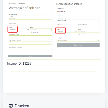
Interne ID: 13225
Drucken