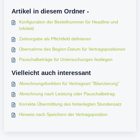
Artikel in diesem Ordner -
Konfiguration der Bestellnummer für Headline und
Infofeld
Zeitvorgabe als Pflichtfeld definieren
Übernahme des Beginn-Datum für Vertragspositionen
Pauschalbeträge für Untersuchungen festlegen
Vielleicht auch interessant
Abrechnungsfunktion für Vertragsart "Bilanzierung"
Abrechnung nach Leistung oder Pauschalbetrag
Korrekte Übermittlung des hinterlegten Stundensatz
Hinweis nach Speichern der Vertragsposition