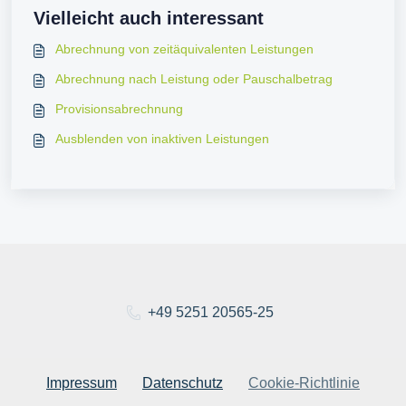
Vielleicht auch interessant
Abrechnung von zeitäquivalenten Leistungen
Abrechnung nach Leistung oder Pauschalbetrag
Provisionsabrechnung
Ausblenden von inaktiven Leistungen
+49 5251 20565-25
Impressum
Datenschutz
Cookie-Richtlinie