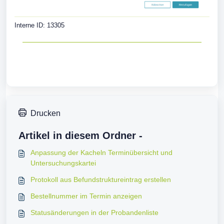
Interne ID: 13305
Drucken
Artikel in diesem Ordner -
Anpassung der Kacheln Terminübersicht und
Untersuchungskartei
Protokoll aus Befundstruktureintrag erstellen
Bestellnummer im Termin anzeigen
Statusänderungen in der Probandenliste