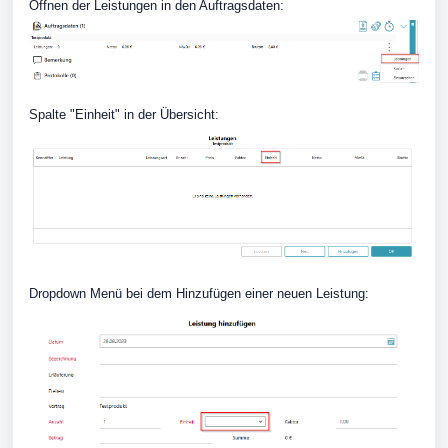
Öffnen der Leistungen in den Auftragsdaten:
Spalte "Einheit" in der Übersicht:
Dropdown Menü bei dem Hinzufügen einer neuen Leistung: