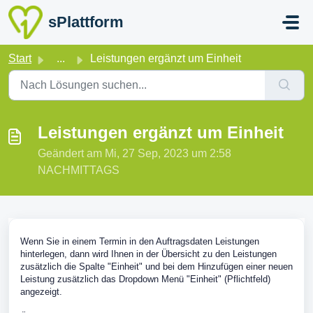
Zum hauptsächlichen Inhalt gehen
sPlattform
Start
...
Leistungen ergänzt um Einheit
Leistungen ergänzt um Einheit
Geändert am Mi, 27 Sep, 2023 um 2:58
NACHMITTAGS
Wenn Sie in einem Termin in den Auftragsdaten Leistungen
hinterlegen, dann wird Ihnen in der Übersicht zu den Leistungen
zusätzlich die Spalte "Einheit" und bei dem Hinzufügen einer neuen
Leistung zusätzlich das Dropdown Menü "Einheit" (Pflichtfeld)
angezeigt.