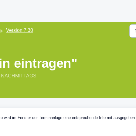
Version 7.30
in eintragen"
:05 NACHMITTAGS
 so wird im Fenster der Terminanlage eine entsprechende Info mit ausgegeben