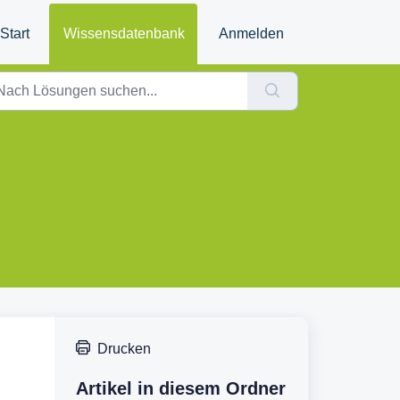
Start
Wissensdatenbank
Anmelden
.
Drucken
Artikel in diesem Ordner