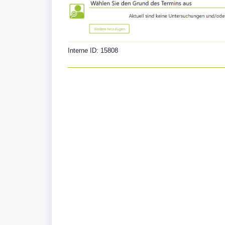
Interne ID: 15808